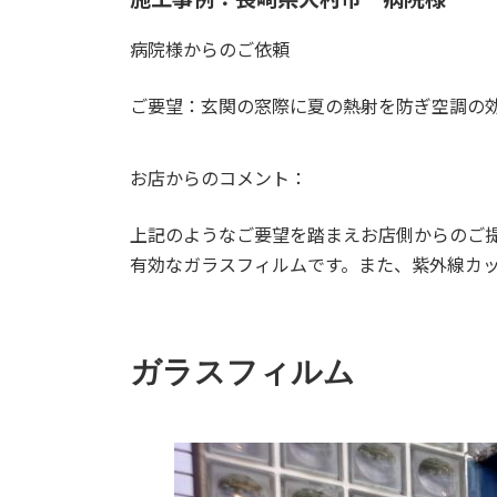
病院様からのご依頼
ご要望：玄関の窓際に夏の熱射を防ぎ空調の
お店からのコメント：
上記のようなご要望を踏まえお店側からのご
有効なガラスフィルムです。また、紫外線カ
ガラスフィルム