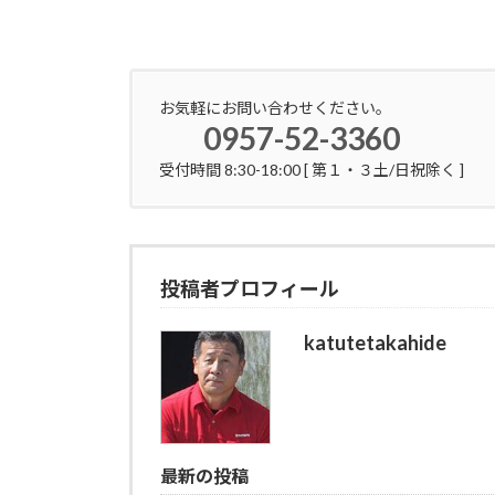
お気軽にお問い合わせください。
0957-52-3360
受付時間 8:30-18:00 [ 第１・３土/日祝除く ]
投稿者プロフィール
katutetakahide
最新の投稿