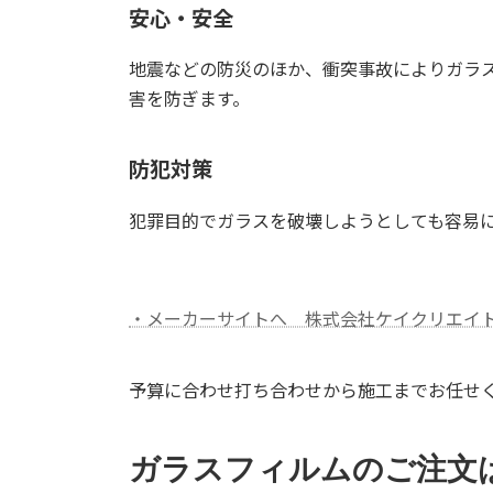
安心・安全
地震などの防災のほか、衝突事故によりガラ
害を防ぎます。
防犯対策
犯罪目的でガラスを破壊しようとしても容易
・メーカーサイトへ 株式会社ケイクリエイ
予算に合わせ打ち合わせから施工までお任せ
ガラスフィルムのご注文