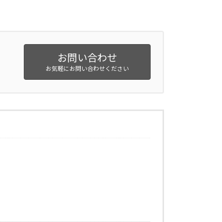
お問い合わせ
お気軽にお問い合わせください