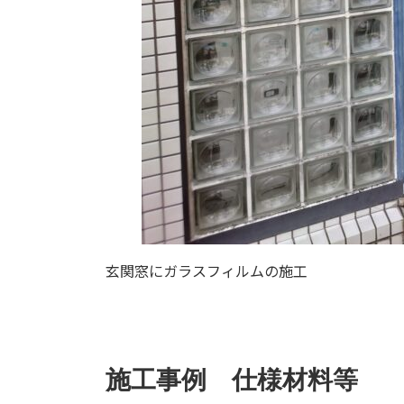
玄関窓にガラスフィルムの施工
施工事例 仕様材料等