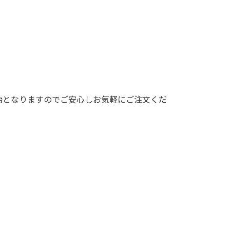
始となりますのでご安心しお気軽にご注文くだ