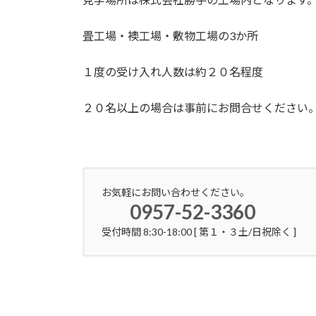
畳工場・襖工場・敷物工場の3か所
１度の受け入れ人数は約２０名程度
２０名以上の場合は事前にお問合せください
お気軽にお問い合わせください。
0957-52-3360
受付時間 8:30-18:00 [ 第１・３土/日祝除く ]