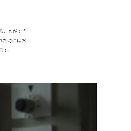
ることができ
れた時にはお
ます。