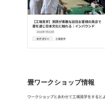
【工場見学】笑顔が素敵な訪日お客様の来店で
畳を通じ日本文化に触れる｜インバウンド
2026年7月22日
カテゴリー
工場見学
畳ワークショップ情報
ワークショップとあわせて工場見学をすると