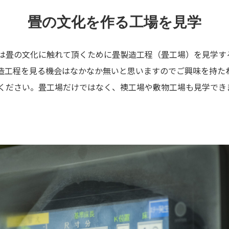
畳の文化を作る工場を見学
は畳の文化に触れて頂くために畳製造工程（畳工場）を見学す
造工程を見る機会はなかなか無いと思いますのでご興味を持た
ください。畳工場だけではなく、襖工場や敷物工場も見学でき