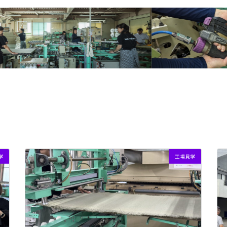
学
工場見学