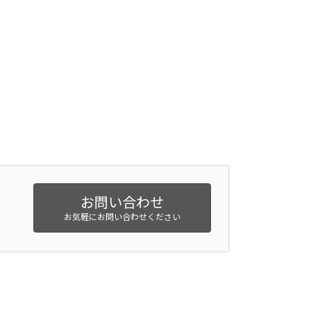
お問い合わせ
お気軽にお問い合わせください