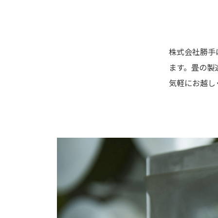
株式会社勝手
ます。畳の製
気軽にお越し