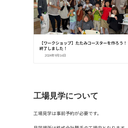
【ワークショップ】たたみコースターを作ろう！
終了しました！
2024年9月16日
工場見学について
工場見学は事前予約が必要です。
見学場所は株式会社勝手の工場内となります