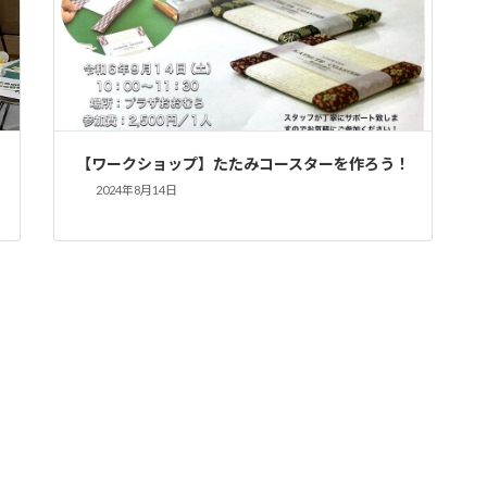
【ワークショップ】たたみコースターを作ろう！
2024年8月14日
。