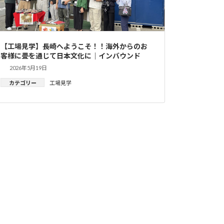
【工場見学】長崎へようこそ！！海外からのお
客様に畳を通じて日本文化に｜インバウンド
2026年5月19日
カテゴリー
工場見学