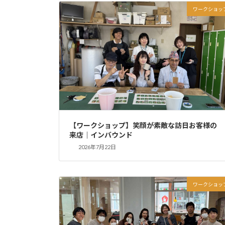
ワークショッ
【ワークショップ】笑顔が素敵な訪日お客様の
来店｜インバウンド
2026年7月22日
ワークショッ