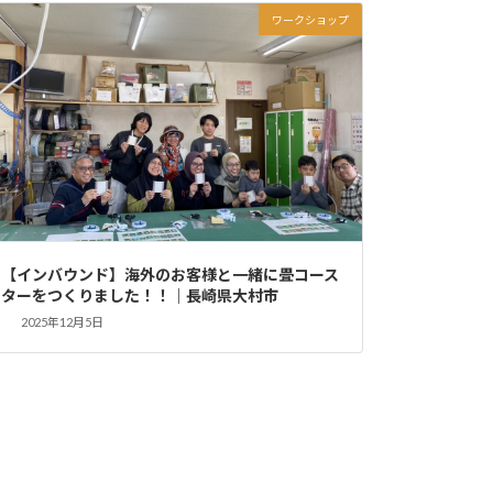
ワークショップ
【インバウンド】海外のお客様と一緒に畳コース
ターをつくりました！！｜長崎県大村市
2025年12月5日