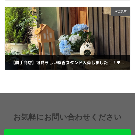
2026年7月1日
次の記事
【勝手商店】可愛らしい線香スタンド入荷しました！！🌳風の森店オープン♪
2026年7月2日
お気軽にお問い合わせください