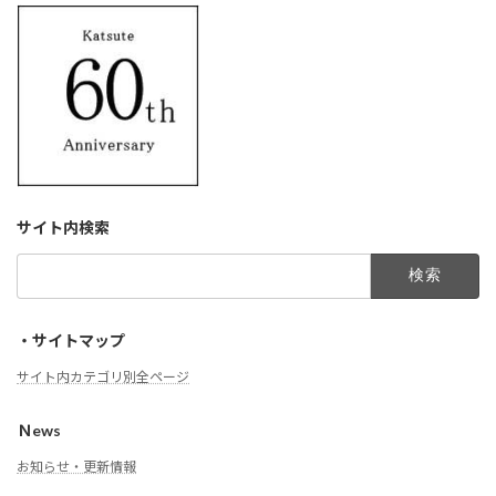
サイト内検索
検
索:
・サイトマップ
サイト内カテゴリ別全ページ
Ｎews
お知らせ・更新情報