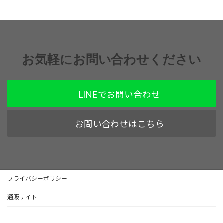
お気軽にお問い合わせください
LINEでお問い合わせ
お問い合わせはこちら
プライバシーポリシー
通販サイト