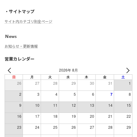
・サイトマップ
サイト内カテゴリ別全ページ
Ｎews
お知らせ・更新情報
営業カレンダー
2026年 8月
日
月
火
水
木
金
土
26
27
28
29
30
31
1
2
3
4
5
6
7
8
9
10
11
12
13
14
15
16
17
18
19
20
21
22
23
24
25
26
27
28
29