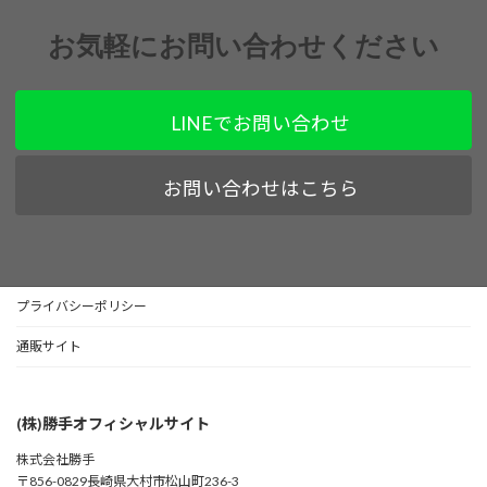
お気軽にお問い合わせください
LINEでお問い合わせ
お問い合わせはこちら
プライバシーポリシー
通販サイト
(株)勝手オフィシャルサイト
株式会社勝手
〒856-0829長崎県大村市松山町236-3