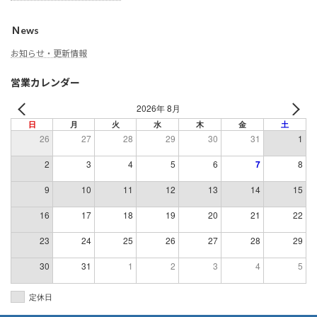
Ｎews
お知らせ・更新情報
営業カレンダー
2026年 8月
日
月
火
水
木
金
土
26
27
28
29
30
31
1
2
3
4
5
6
7
8
9
10
11
12
13
14
15
16
17
18
19
20
21
22
23
24
25
26
27
28
29
30
31
1
2
3
4
5
定休日