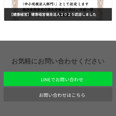
【健康経営】健康経営優良法人２０２５認証しました
2025年3月14日
お気軽にお問い合わせください
LINEでお問い合わせ
お問い合わせはこちら