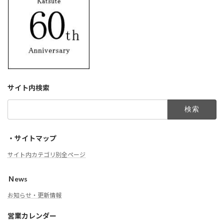
サイト内検索
検
索:
・サイトマップ
サイト内カテゴリ別全ページ
Ｎews
お知らせ・更新情報
営業カレンダー