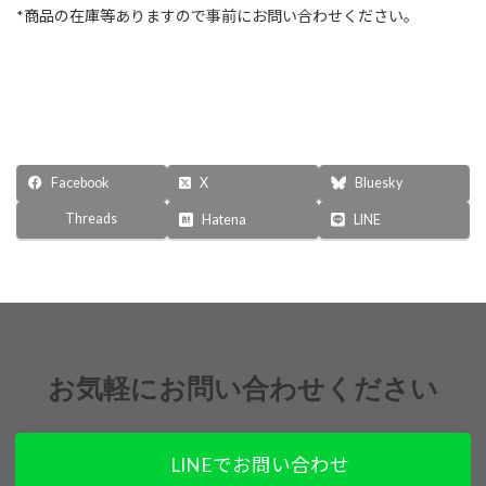
*商品の在庫等ありますので事前にお問い合わせください。
Facebook
X
Bluesky
Threads
Hatena
LINE
お気軽にお問い合わせください
LINEでお問い合わせ